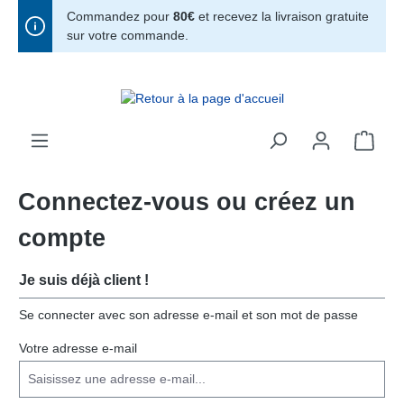
Commandez pour
80€
et recevez la livraison gratuite
tenu principal
sur votre commande.
Connectez-vous ou créez un
compte
Je suis déjà client !
Se connecter avec son adresse e-mail et son mot de passe
Votre adresse e-mail