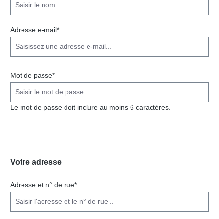
Adresse e-mail*
Mot de passe*
Le mot de passe doit inclure au moins 6 caractères.
Votre adresse
Adresse et n° de rue*