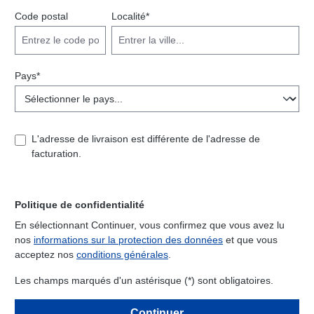
Code postal
Localité*
Pays*
L'adresse de livraison est différente de l'adresse de
facturation.
Politique de confidentialité
En sélectionnant Continuer, vous confirmez que vous avez lu
nos
informations sur la protection des données
et que vous
acceptez nos
conditions générales
.
Les champs marqués d'un astérisque (*) sont obligatoires.
Continuer