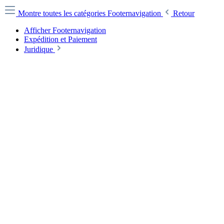
Montre toutes les catégories
Footernavigation
Retour
Afficher Footernavigation
Expédition et Paiement
Juridique