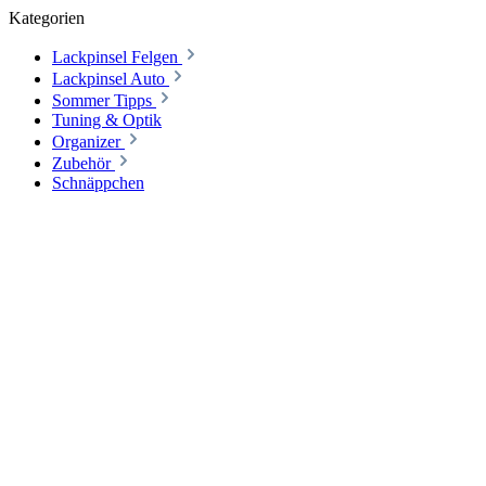
Kategorien
Lackpinsel Felgen
Lackpinsel Auto
Sommer Tipps
Tuning & Optik
Organizer
Zubehör
Schnäppchen