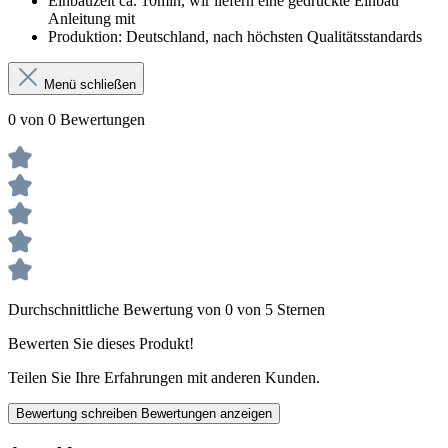
Einbauzeit ca. 10min, wir liefern eine gedruckte Einbau
Anleitung mit
Produktion: Deutschland, nach höchsten Qualitätsstandards
Menü schließen
0 von 0 Bewertungen
Durchschnittliche Bewertung von 0 von 5 Sternen
Bewerten Sie dieses Produkt!
Teilen Sie Ihre Erfahrungen mit anderen Kunden.
Bewertung schreiben
Bewertungen anzeigen