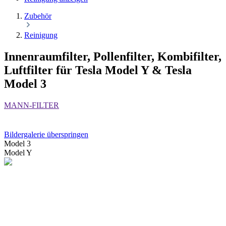
Zubehör
Reinigung
Innenraumfilter, Pollenfilter, Kombifilter,
Luftfilter für Tesla Model Y & Tesla
Model 3
‎MANN-FILTER
Bildergalerie überspringen
Model 3
Model Y