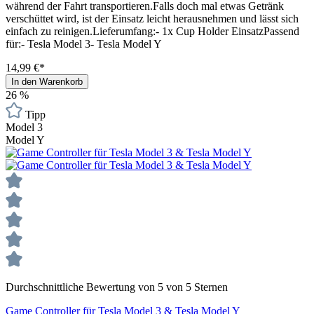
während der Fahrt transportieren.Falls doch mal etwas Getränk
verschüttet wird, ist der Einsatz leicht herausnehmen und lässt sich
einfach zu reinigen.Lieferumfang:- 1x Cup Holder EinsatzPassend
für:- Tesla Model 3- Tesla Model Y
14,99 €*
In den Warenkorb
26
%
Tipp
Model 3
Model Y
Durchschnittliche Bewertung von 5 von 5 Sternen
Game Controller für Tesla Model 3 & Tesla Model Y