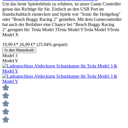
Um das beste Spielerlebnis zu erfahren, ist unser Game Controller
genau das Richtige für Sie. Einfach an den USB Port im
Handschuhfach einstecken und Spiele wie "Sonic the Hedgehog"
oder "Beach Buggy Racing 2" genießen. Mit dem Gamecontroller
hat auch der Beifahrer eine Chance bei "Beach Buggy Racing
2".geeignet für: Tesla Model 3Tesla Model YTesla Model STesla
Model X
19,99 €*
26,99 €*
(25.94% gespart)
In den Warenkorb
Model 3
Model Y