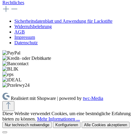
Rechtliches
Sicherheitsdatenblatt und Anwendung für Lackstifte
Widerrufsbelehrung
AGB
Impressum
Datenschutz
Realisiert mit Shopware | powered by
twc-Media
Diese Website verwendet Cookies, um eine bestmögliche Erfahrung
bieten zu können.
Mehr Informationen ...
Nur technisch notwendige
Konfigurieren
Alle Cookies akzeptieren