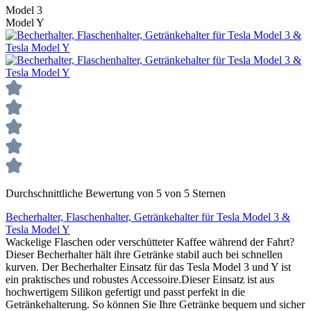
Model 3
Model Y
Durchschnittliche Bewertung von 5 von 5 Sternen
Becherhalter, Flaschenhalter, Getränkehalter für Tesla Model 3 &
Tesla Model Y
Wackelige Flaschen oder verschütteter Kaffee während der Fahrt?
Dieser Becherhalter hält ihre Getränke stabil auch bei schnellen
kurven. Der Becherhalter Einsatz für das Tesla Model 3 und Y ist
ein praktisches und robustes Accessoire.Dieser Einsatz ist aus
hochwertigem Silikon gefertigt und passt perfekt in die
Getränkehalterung. So können Sie Ihre Getränke bequem und sicher