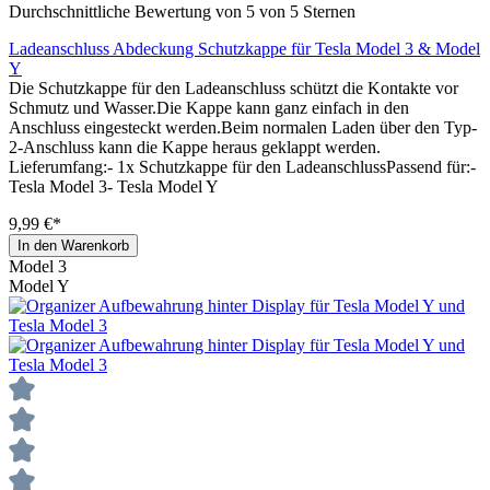
Durchschnittliche Bewertung von 5 von 5 Sternen
Ladeanschluss Abdeckung Schutzkappe für Tesla Model 3 & Model
Y
Die Schutzkappe für den Ladeanschluss schützt die Kontakte vor
Schmutz und Wasser.Die Kappe kann ganz einfach in den
Anschluss eingesteckt werden.Beim normalen Laden über den Typ-
2-Anschluss kann die Kappe heraus geklappt werden.
Lieferumfang:- 1x Schutzkappe für den LadeanschlussPassend für:-
Tesla Model 3- Tesla Model Y
9,99 €*
In den Warenkorb
Model 3
Model Y