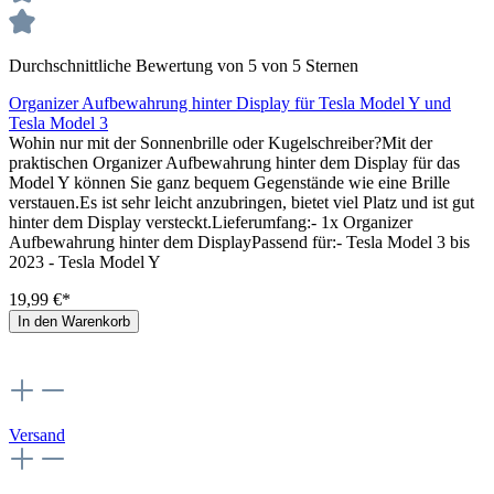
Durchschnittliche Bewertung von 5 von 5 Sternen
Organizer Aufbewahrung hinter Display für Tesla Model Y und
Tesla Model 3
Wohin nur mit der Sonnenbrille oder Kugelschreiber?Mit der
praktischen Organizer Aufbewahrung hinter dem Display für das
Model Y können Sie ganz bequem Gegenstände wie eine Brille
verstauen.Es ist sehr leicht anzubringen, bietet viel Platz und ist gut
hinter dem Display versteckt.Lieferumfang:- 1x Organizer
Aufbewahrung hinter dem DisplayPassend für:- Tesla Model 3 bis
2023 - Tesla Model Y
19,99 €*
In den Warenkorb
Versand