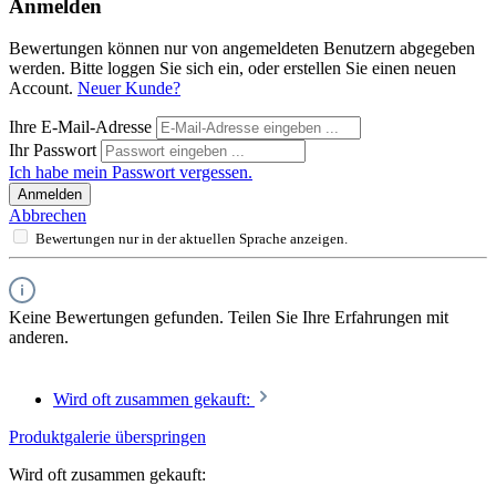
Anmelden
Bewertungen können nur von angemeldeten Benutzern abgegeben
werden. Bitte loggen Sie sich ein, oder erstellen Sie einen neuen
Account.
Neuer Kunde?
Ihre E-Mail-Adresse
Ihr Passwort
Ich habe mein Passwort vergessen.
Anmelden
Abbrechen
Bewertungen nur in der aktuellen Sprache anzeigen.
Keine Bewertungen gefunden. Teilen Sie Ihre Erfahrungen mit
anderen.
Wird oft zusammen gekauft:
Produktgalerie überspringen
Wird oft zusammen gekauft: