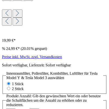
19,99 €*
%
24,99 €*
(20.01% gespart)
Preise inkl. MwSt. zzgl. Versandkosten
Sofort verfügbar, Lieferzeit: Sofort verfügbar
Innenraumfilter, Pollenfilter, Kombifilter, Luftfilter für Tesla
Model Y & Tesla Model 3
auswählen
1 Stück
2 Stück
Produkt Anzahl: Gib den gewünschten Wert ein oder benutze
die Schaltflächen um die Anzahl zu erhöhen oder zu
reduzieren.