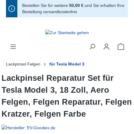
Bestellen Sie für weitere
50,00 €
und Sie erhalten Ihre
alt springen
Bestellung versandkostenfrei.
Lackpinsel Felgen
für Tesla Model 3
Lackpinsel Reparatur Set für
Tesla Model 3, 18 Zoll, Aero
Felgen, Felgen Reparatur, Felgen
Kratzer, Felgen Farbe