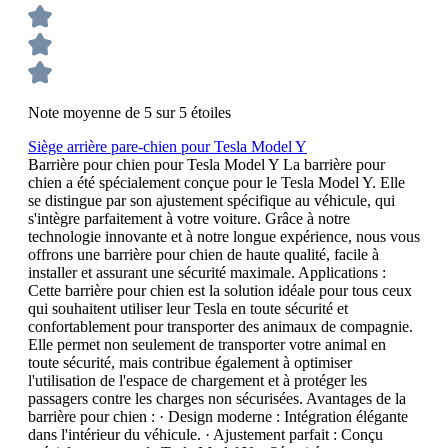
Note moyenne de 5 sur 5 étoiles
Siège arrière pare-chien pour Tesla Model Y
Barrière pour chien pour Tesla Model Y La barrière pour
chien a été spécialement conçue pour le Tesla Model Y. Elle
se distingue par son ajustement spécifique au véhicule, qui
s'intègre parfaitement à votre voiture. Grâce à notre
technologie innovante et à notre longue expérience, nous vous
offrons une barrière pour chien de haute qualité, facile à
installer et assurant une sécurité maximale. Applications :
Cette barrière pour chien est la solution idéale pour tous ceux
qui souhaitent utiliser leur Tesla en toute sécurité et
confortablement pour transporter des animaux de compagnie.
Elle permet non seulement de transporter votre animal en
toute sécurité, mais contribue également à optimiser
l'utilisation de l'espace de chargement et à protéger les
passagers contre les charges non sécurisées. Avantages de la
barrière pour chien : · Design moderne : Intégration élégante
dans l'intérieur du véhicule. · Ajustement parfait : Conçu