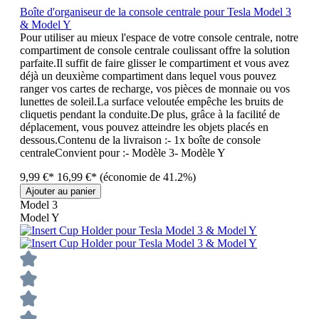
Boîte d'organiseur de la console centrale pour Tesla Model 3
& Model Y
Pour utiliser au mieux l'espace de votre console centrale, notre
compartiment de console centrale coulissant offre la solution
parfaite.Il suffit de faire glisser le compartiment et vous avez
déjà un deuxième compartiment dans lequel vous pouvez
ranger vos cartes de recharge, vos pièces de monnaie ou vos
lunettes de soleil.La surface veloutée empêche les bruits de
cliquetis pendant la conduite.De plus, grâce à la facilité de
déplacement, vous pouvez atteindre les objets placés en
dessous.Contenu de la livraison :- 1x boîte de console
centraleConvient pour :- Modèle 3- Modèle Y
9,99 €*
16,99 €*
(économie de 41.2%)
Ajouter au panier
Model 3
Model Y