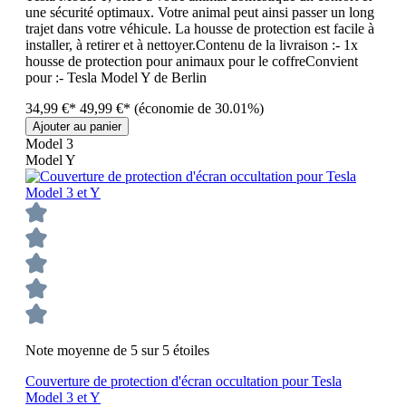
une sécurité optimaux. Votre animal peut ainsi passer un long
trajet dans votre véhicule. La housse de protection est facile à
installer, à retirer et à nettoyer.Contenu de la livraison :- 1x
housse de protection pour animaux pour le coffreConvient
pour :- Tesla Model Y de Berlin
34,99 €*
49,99 €*
(économie de 30.01%)
Ajouter au panier
Model 3
Model Y
Note moyenne de 5 sur 5 étoiles
Couverture de protection d'écran occultation pour Tesla
Model 3 et Y