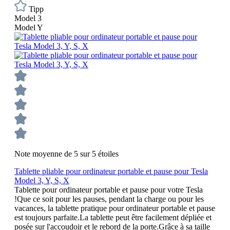
Tipp
Model 3
Model Y
Note moyenne de 5 sur 5 étoiles
Tablette pliable pour ordinateur portable et pause pour Tesla
Model 3, Y, S, X
Tablette pour ordinateur portable et pause pour votre Tesla
!Que ce soit pour les pauses, pendant la charge ou pour les
vacances, la tablette pratique pour ordinateur portable et pause
est toujours parfaite.La tablette peut être facilement dépliée et
posée sur l'accoudoir et le rebord de la porte.Grâce à sa taille