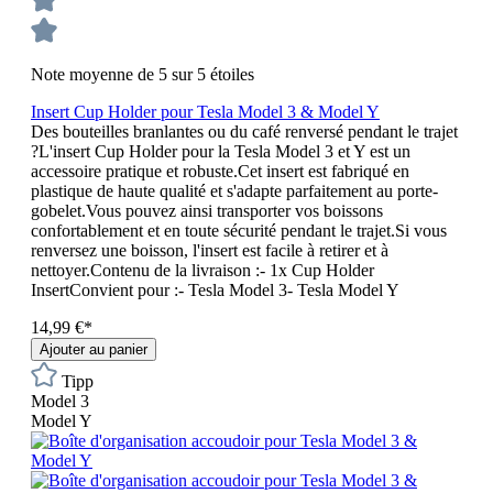
Note moyenne de 5 sur 5 étoiles
Insert Cup Holder pour Tesla Model 3 & Model Y
Des bouteilles branlantes ou du café renversé pendant le trajet
?L'insert Cup Holder pour la Tesla Model 3 et Y est un
accessoire pratique et robuste.Cet insert est fabriqué en
plastique de haute qualité et s'adapte parfaitement au porte-
gobelet.Vous pouvez ainsi transporter vos boissons
confortablement et en toute sécurité pendant le trajet.Si vous
renversez une boisson, l'insert est facile à retirer et à
nettoyer.Contenu de la livraison :- 1x Cup Holder
InsertConvient pour :- Tesla Model 3- Tesla Model Y
14,99 €*
Ajouter au panier
Tipp
Model 3
Model Y