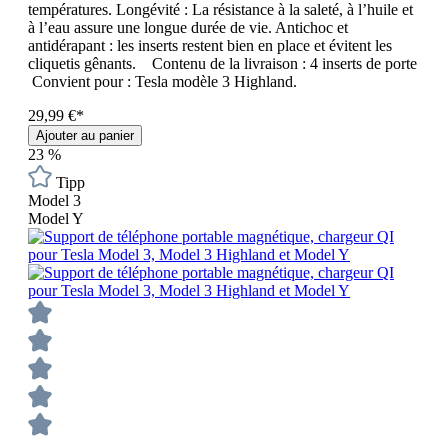
températures. Longévité : La résistance à la saleté, à l’huile et
à l’eau assure une longue durée de vie. Antichoc et
antidérapant : les inserts restent bien en place et évitent les
cliquetis gênants. Contenu de la livraison : 4 inserts de porte
Convient pour : Tesla modèle 3 Highland.
29,99 €*
Ajouter au panier
23
%
Tipp
Model 3
Model Y