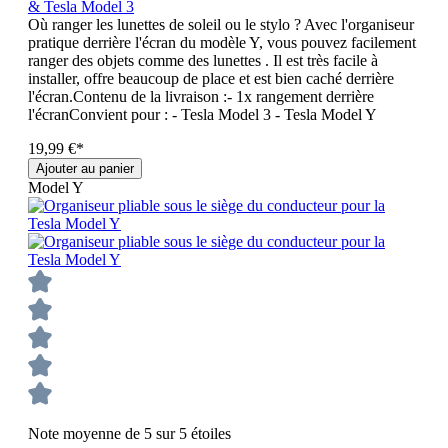
& Tesla Model 3
Où ranger les lunettes de soleil ou le stylo ? Avec l'organiseur
pratique derrière l'écran du modèle Y, vous pouvez facilement
ranger des objets comme des lunettes . Il est très facile à
installer, offre beaucoup de place et est bien caché derrière
l'écran.Contenu de la livraison :- 1x rangement derrière
l'écranConvient pour : - Tesla Model 3 - Tesla Model Y
19,99 €*
Ajouter au panier
Model Y
Note moyenne de 5 sur 5 étoiles