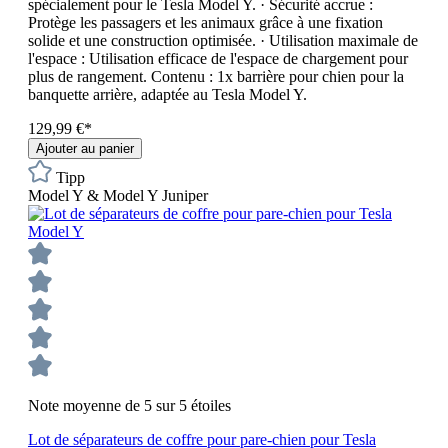
spécialement pour le Tesla Model Y. · Sécurité accrue :
Protège les passagers et les animaux grâce à une fixation
solide et une construction optimisée. · Utilisation maximale de
l'espace : Utilisation efficace de l'espace de chargement pour
plus de rangement. Contenu : 1x barrière pour chien pour la
banquette arrière, adaptée au Tesla Model Y.
129,99 €*
Ajouter au panier
Tipp
Model Y & Model Y Juniper
Note moyenne de 5 sur 5 étoiles
Lot de séparateurs de coffre pour pare-chien pour Tesla