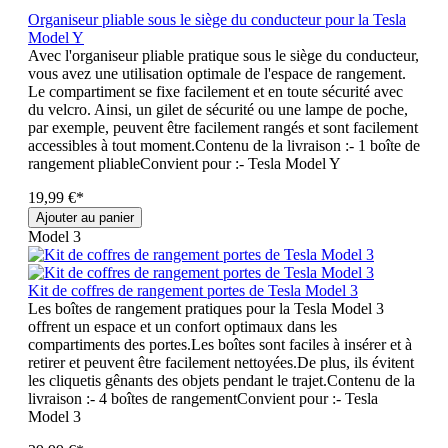
Organiseur pliable sous le siège du conducteur pour la Tesla
Model Y
Avec l'organiseur pliable pratique sous le siège du conducteur,
vous avez une utilisation optimale de l'espace de rangement.
Le compartiment se fixe facilement et en toute sécurité avec
du velcro. Ainsi, un gilet de sécurité ou une lampe de poche,
par exemple, peuvent être facilement rangés et sont facilement
accessibles à tout moment.Contenu de la livraison :- 1 boîte de
rangement pliableConvient pour :- Tesla Model Y
19,99 €*
Ajouter au panier
Model 3
Kit de coffres de rangement portes de Tesla Model 3
Les boîtes de rangement pratiques pour la Tesla Model 3
offrent un espace et un confort optimaux dans les
compartiments des portes.Les boîtes sont faciles à insérer et à
retirer et peuvent être facilement nettoyées.De plus, ils évitent
les cliquetis gênants des objets pendant le trajet.Contenu de la
livraison :- 4 boîtes de rangementConvient pour :- Tesla
Model 3