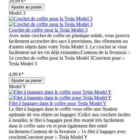
29,99 €*
Ajouter au panier
Model 3
Crochet de coffre pour la Tesla Model 3
Avec notre crochet de coffre en plastique solide, vous pouvez
facilement accrocher des sacs à provisions, des vêtements ou
d'autres objets dans votre Tesla Model 3. Le crochet se visse
facilement sur les vis déjà existantes.Contenu de la livraison :-
1x crochet de coffre pour la Tesla Model 3Convient pour :-
Tesla Model 3
4,99 €*
Ajouter au panier
Model Y
Filet à bagages dans le coffre pour Tesla Model Y
Le filet à bagages dans le coffre vous offre une fixation
optimale de vos objets ou bagages !Grâce aux crochets faciles
à installer, le filet à bagages peut être monté très facilement
dans le coffre sans vis et peut également être retiré
facilement.Contenu de la livraison :- 1x filet à bagages avec
crochetsConvient pour :- Tesla Model Y