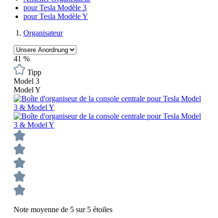
pour Tesla Modèle 3
pour Tesla Modèle Y
Organisateur
41
%
Tipp
Model 3
Model Y
Note moyenne de 5 sur 5 étoiles