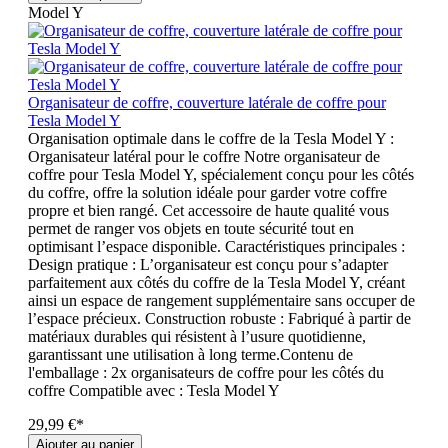
Model Y
Organisateur de coffre, couverture latérale de coffre pour
Tesla Model Y
Organisation optimale dans le coffre de la Tesla Model Y :
Organisateur latéral pour le coffre Notre organisateur de
coffre pour Tesla Model Y, spécialement conçu pour les côtés
du coffre, offre la solution idéale pour garder votre coffre
propre et bien rangé. Cet accessoire de haute qualité vous
permet de ranger vos objets en toute sécurité tout en
optimisant l’espace disponible. Caractéristiques principales :
Design pratique : L’organisateur est conçu pour s’adapter
parfaitement aux côtés du coffre de la Tesla Model Y, créant
ainsi un espace de rangement supplémentaire sans occuper de
l’espace précieux. Construction robuste : Fabriqué à partir de
matériaux durables qui résistent à l’usure quotidienne,
garantissant une utilisation à long terme.Contenu de
l'emballage : 2x organisateurs de coffre pour les côtés du
coffre Compatible avec : Tesla Model Y
29,99 €*
Ajouter au panier