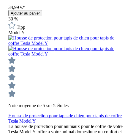
34,99 €*
Ajouter au panier
30
%
Tipp
Model Y
Note moyenne de 5 sur 5 étoiles
Housse de protection pour tapis de chien pour tapis de coffre
Tesla Model Y
La housse de protection pour animaux pour le coffre de votre
Tesla Model Y, offre à votre animal domestique un confort et