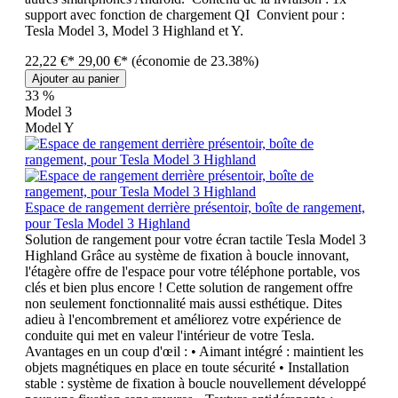
support avec fonction de chargement QI Convient pour :
Tesla Model 3, Model 3 Highland et Y.
22,22 €*
29,00 €*
(économie de 23.38%)
Ajouter au panier
33
%
Model 3
Model Y
Espace de rangement derrière présentoir, boîte de rangement,
pour Tesla Model 3 Highland
Solution de rangement pour votre écran tactile Tesla Model 3
Highland Grâce au système de fixation à boucle innovant,
l'étagère offre de l'espace pour votre téléphone portable, vos
clés et bien plus encore ! Cette solution de rangement offre
non seulement fonctionnalité mais aussi esthétique. Dites
adieu à l'encombrement et améliorez votre expérience de
conduite qui met en valeur l'intérieur de votre Tesla.
Avantages en un coup d'œil : • Aimant intégré : maintient les
objets magnétiques en place en toute sécurité • Installation
stable : système de fixation à boucle nouvellement développé