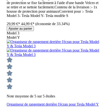
de protection se fixe facilement à l'aide d'une bande Velcro et
se retire et se nettoie facilement.Contenu de la livraison :- 1x
housse de protection pour animauxConvient pour :- Tesla
Model 3- Tesla Model Y- Tesla modèle S
29,99 €*
44,99 €*
(économie de 33.34%)
Ajouter au panier
Model 3
Model Y
Note moyenne de 5 sur 5 étoiles
Organiseur de rangement derrière l'écran pour Tesla Model Y