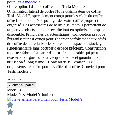
pour Tesla modèle 3
Ordre optimal dans le coffre de la Tesla Model 3 :
Organisateur latéral de coffre Notre organisateur de coffre
Tesla Model 3, spécialement conçu pour les côtés du coffre,
offre la solution idéale pour garder votre coffre propre et
organisé. Ces accessoires de haute qualité vous permettent de
ranger vos objets en toute sécurité tout en optimisant l'espace
disponible. Principales caractéristiques : Conception pratique :
l'organisateur est conçu pour s'adapter parfaitement aux côtés
du coffre de la Tesla Model 3, créant un espace de stockage
supplémentaire sans occuper d'espace précieux. Construction
robuste : fabriqué à partir d'un matériau durable qui peut
résister aux rigueurs de la vie quotidienne et garantir une
utilisation à long terme. Contenu de la livraison : 1x
organiseurs de coffre pour les côtés du coffre Convient pour :
Tesla modèle 3.
29,99 €*
Ajouter au panier
Model 3
Model Y & Model Y Juniper