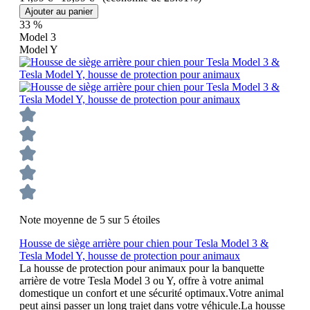
Ajouter au panier
33
%
Model 3
Model Y
Note moyenne de 5 sur 5 étoiles
Housse de siège arrière pour chien pour Tesla Model 3 &
Tesla Model Y, housse de protection pour animaux
La housse de protection pour animaux pour la banquette
arrière de votre Tesla Model 3 ou Y, offre à votre animal
domestique un confort et une sécurité optimaux.Votre animal
peut ainsi passer un long trajet dans votre véhicule.La housse