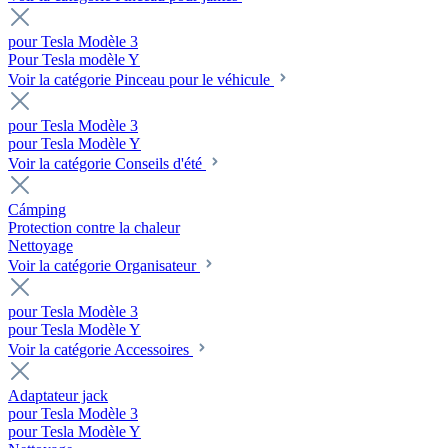
pour Tesla Modèle 3
Pour Tesla modèle Y
Voir la catégorie Pinceau pour le véhicule
pour Tesla Modèle 3
pour Tesla Modèle Y
Voir la catégorie Conseils d'été
Cámping
Protection contre la chaleur
Nettoyage
Voir la catégorie Organisateur
pour Tesla Modèle 3
pour Tesla Modèle Y
Voir la catégorie Accessoires
Adaptateur jack
pour Tesla Modèle 3
pour Tesla Modèle Y