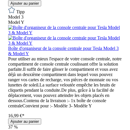
Ajouter au panier
Tipp
Model 3
Model Y
Boîte d'organiseur de la console centrale pour Tesla Model 3
& Model Y
Pour utiliser au mieux l'espace de votre console centrale, notre
compartiment de console centrale coulissant offre la solution
parfaite.Il suffit de faire glisser le compartiment et vous avez
déjà un deuxième compartiment dans lequel vous pouvez
ranger vos cartes de recharge, vos pièces de monnaie ou vos
lunettes de soleil.La surface veloutée empêche les bruits de
cliquetis pendant la conduite.De plus, grâce à la facilité de
déplacement, vous pouvez atteindre les objets placés en
dessous.Contenu de la livraison :- 1x boîte de console
centraleConvient pour :- Modèle 3- Modèle Y
16,99 €*
Ajouter au panier
37
%