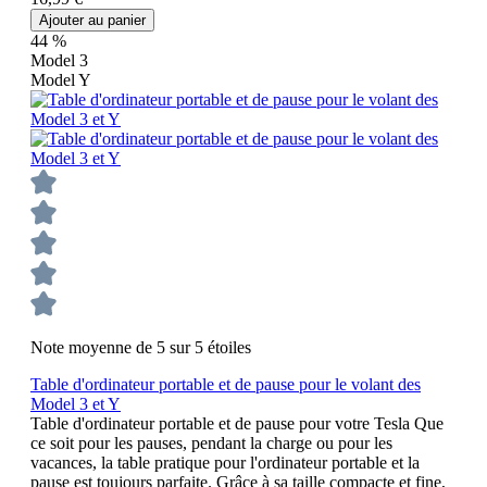
Ajouter au panier
44
%
Model 3
Model Y
Note moyenne de 5 sur 5 étoiles
Table d'ordinateur portable et de pause pour le volant des
Model 3 et Y
Table d'ordinateur portable et de pause pour votre Tesla Que
ce soit pour les pauses, pendant la charge ou pour les
vacances, la table pratique pour l'ordinateur portable et la
pause est toujours parfaite. Grâce à sa taille compacte et fine,