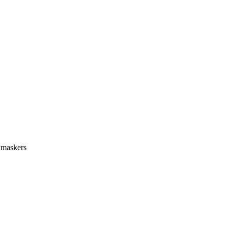
 maskers