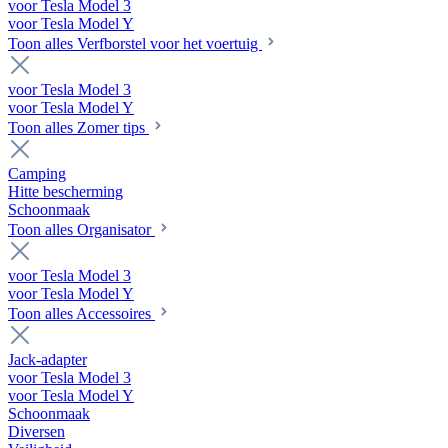
voor Tesla Model 3
voor Tesla Model Y
Toon alles Verfborstel voor het voertuig
voor Tesla Model 3
voor Tesla Model Y
Toon alles Zomer tips
Camping
Hitte bescherming
Schoonmaak
Toon alles Organisator
voor Tesla Model 3
voor Tesla Model Y
Toon alles Accessoires
Jack-adapter
voor Tesla Model 3
voor Tesla Model Y
Schoonmaak
Diversen