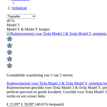
Veiligheid
40
%
Model 3
Model Y & Model Y Juniper
Gemiddelde waardering van 5 van 5 sterren
Ruitenwisserset voor Tesla Model 3 & Tesla Model Y, premium kwa
Ruitenwisserset geschikt voor Tesla Model 3 & Tesla Model Y, prem
perfecte pasvorm en goede kwaliteit. Geschikt voor Tesla Model 3 
rechts en een wisser links.
€ 23,99*
€ 39,99*
(40.01% bespaard)