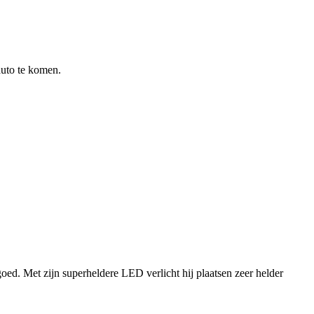
auto te komen.
ed. Met zijn superheldere LED verlicht hij plaatsen zeer helder