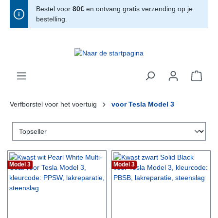
Bestel voor
80€
en ontvang gratis verzending op je
hoofdinhoud
bestelling.
Verfborstel voor het voertuig
voor Tesla Model 3
Model 3
Model 3