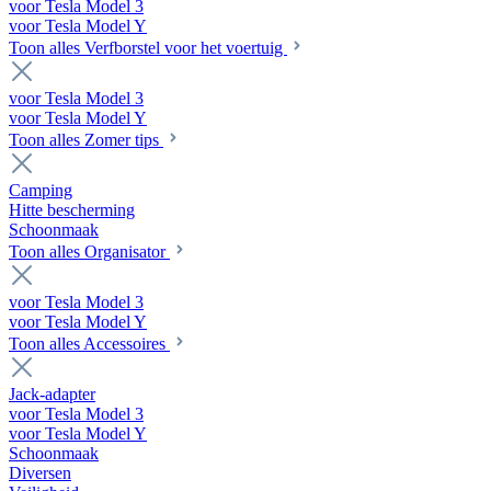
voor Tesla Model 3
voor Tesla Model Y
Toon alles Verfborstel voor het voertuig
voor Tesla Model 3
voor Tesla Model Y
Toon alles Zomer tips
Camping
Hitte bescherming
Schoonmaak
Toon alles Organisator
voor Tesla Model 3
voor Tesla Model Y
Toon alles Accessoires
Jack-adapter
voor Tesla Model 3
voor Tesla Model Y
Schoonmaak
Diversen